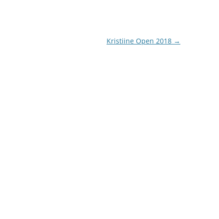
Kristiine Open 2018
→