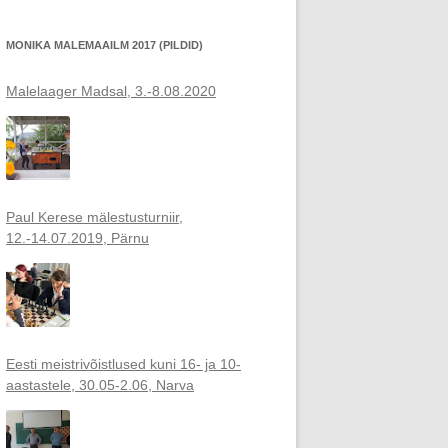
MONIKA MALEMAAILM 2017 (PILDID)
Malelaager Madsal, 3.-8.08.2020
Paul Kerese mälestusturniir,
12.-14.07.2019, Pärnu
Eesti meistrivõistlused kuni 16- ja 10-
aastastele, 30.05-2.06, Narva